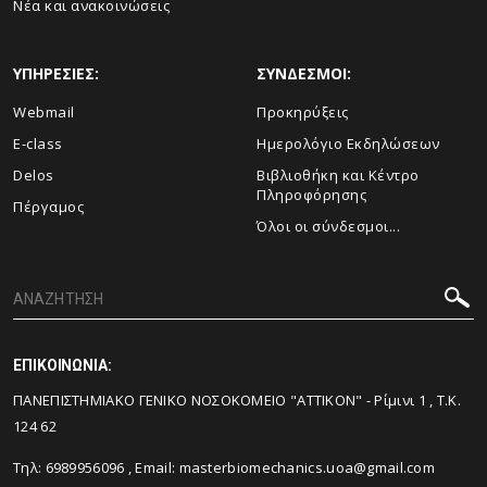
Νέα και ανακοινώσεις
ΥΠΗΡΕΣΙΕΣ:
ΣΥΝΔΕΣΜΟΙ:
Webmail
Προκηρύξεις
E-class
Ημερολόγιο Εκδηλώσεων
Delos
Βιβλιοθήκη και Κέντρο
Πληροφόρησης
Πέργαμος
Όλοι οι σύνδεσμοι...
ΕΠΙΚΟΙΝΩΝΙΑ:
ΠΑΝΕΠΙΣΤΗΜΙΑΚΟ ΓΕΝΙΚΟ ΝΟΣΟΚΟΜΕΙΟ "ΑΤΤΙΚΟΝ" - Ρίμινι 1 , Τ.Κ.
124 62
Τηλ: 6989956096 , Email: masterbiomechanics.uoa@gmail.com